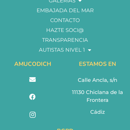
GALERÍAS
EMBAJADA DEL MAR
CONTACTO
HAZTE SOCI@
TRANSPARENCIA
AUTISTAS NIVEL 1
AMUCODICH
ESTAMOS EN
Calle Ancla, s/n
11130 Chiclana de la
Frontera
Cádiz