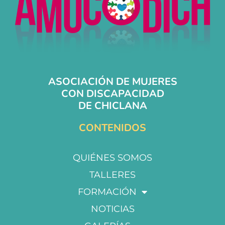
ASOCIACIÓN DE MUJERES
CON DISCAPACIDAD
DE CHICLANA
CONTENIDOS
QUIÉNES SOMOS
TALLERES
FORMACIÓN
NOTICIAS