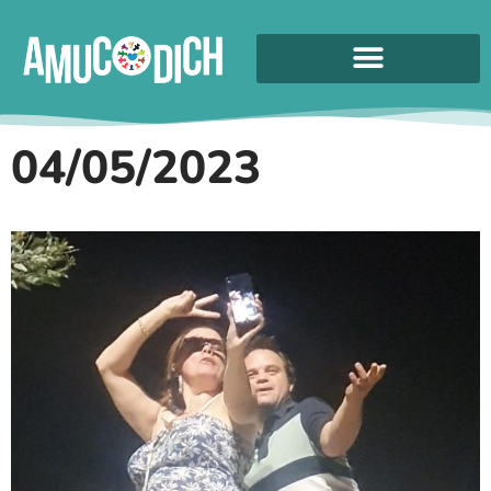
04/05/2023