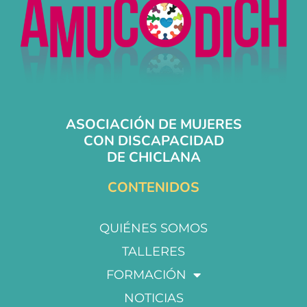
ASOCIACIÓN DE MUJERES
CON DISCAPACIDAD
DE CHICLANA
CONTENIDOS
QUIÉNES SOMOS
TALLERES
FORMACIÓN
NOTICIAS