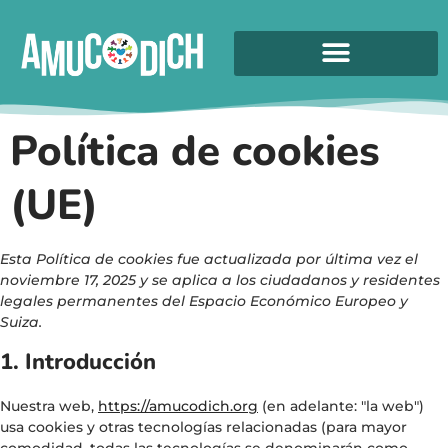
Política de cookies
(UE)
Esta Política de cookies fue actualizada por última vez el
noviembre 17, 2025 y se aplica a los ciudadanos y residentes
legales permanentes del Espacio Económico Europeo y
Suiza.
1. Introducción
Nuestra web,
https://amucodich.org
(en adelante: "la web")
usa cookies y otras tecnologías relacionadas (para mayor
comodidad, todas las tecnologías se denominarán como