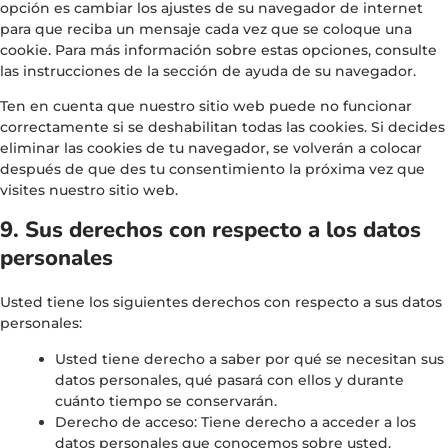
opción es cambiar los ajustes de su navegador de internet
para que reciba un mensaje cada vez que se coloque una
cookie. Para más información sobre estas opciones, consulte
las instrucciones de la sección de ayuda de su navegador.
Ten en cuenta que nuestro sitio web puede no funcionar
correctamente si se deshabilitan todas las cookies. Si decides
eliminar las cookies de tu navegador, se volverán a colocar
después de que des tu consentimiento la próxima vez que
visites nuestro sitio web.
9. Sus derechos con respecto a los datos
personales
Usted tiene los siguientes derechos con respecto a sus datos
personales:
Usted tiene derecho a saber por qué se necesitan sus
datos personales, qué pasará con ellos y durante
cuánto tiempo se conservarán.
Derecho de acceso: Tiene derecho a acceder a los
datos personales que conocemos sobre usted.