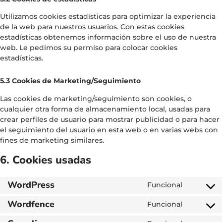
Utilizamos cookies estadísticas para optimizar la experiencia
de la web para nuestros usuarios. Con estas cookies
estadísticas obtenemos información sobre el uso de nuestra
web. Le pedimos su permiso para colocar cookies
estadísticas.
5.3 Cookies de Marketing/Seguimiento
Las cookies de marketing/seguimiento son cookies, o
cualquier otra forma de almacenamiento local, usadas para
crear perfiles de usuario para mostrar publicidad o para hacer
el seguimiento del usuario en esta web o en varias webs con
fines de marketing similares.
6. Cookies usadas
WordPress
Funcional
Wordfence
Funcional