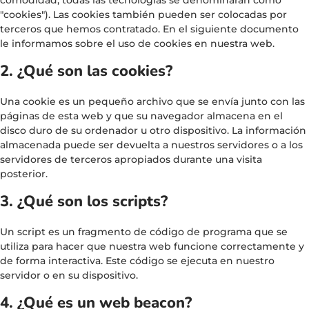
"cookies"). Las cookies también pueden ser colocadas por
terceros que hemos contratado. En el siguiente documento
le informamos sobre el uso de cookies en nuestra web.
2. ¿Qué son las cookies?
Una cookie es un pequeño archivo que se envía junto con las
páginas de esta web y que su navegador almacena en el
disco duro de su ordenador u otro dispositivo. La información
almacenada puede ser devuelta a nuestros servidores o a los
servidores de terceros apropiados durante una visita
posterior.
3. ¿Qué son los scripts?
Un script es un fragmento de código de programa que se
utiliza para hacer que nuestra web funcione correctamente y
de forma interactiva. Este código se ejecuta en nuestro
servidor o en su dispositivo.
4. ¿Qué es un web beacon?