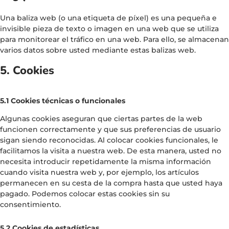
Una baliza web (o una etiqueta de píxel) es una pequeña e
invisible pieza de texto o imagen en una web que se utiliza
para monitorear el tráfico en una web. Para ello, se almacenan
varios datos sobre usted mediante estas balizas web.
5. Cookies
5.1 Cookies técnicas o funcionales
Algunas cookies aseguran que ciertas partes de la web
funcionen correctamente y que sus preferencias de usuario
sigan siendo reconocidas. Al colocar cookies funcionales, le
facilitamos la visita a nuestra web. De esta manera, usted no
necesita introducir repetidamente la misma información
cuando visita nuestra web y, por ejemplo, los artículos
permanecen en su cesta de la compra hasta que usted haya
pagado. Podemos colocar estas cookies sin su
consentimiento.
5.2 Cookies de estadísticas