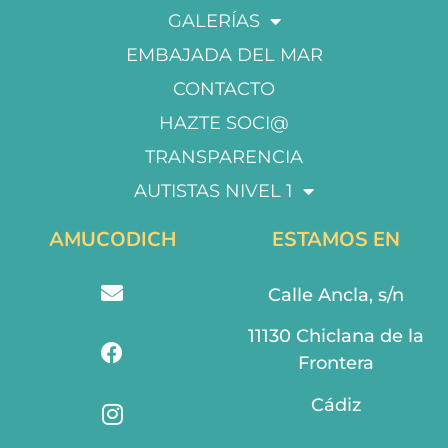
GALERÍAS
EMBAJADA DEL MAR
CONTACTO
HAZTE SOCI@
TRANSPARENCIA
AUTISTAS NIVEL 1
AMUCODICH
ESTAMOS EN
Calle Ancla, s/n
11130 Chiclana de la
Frontera
Cádiz