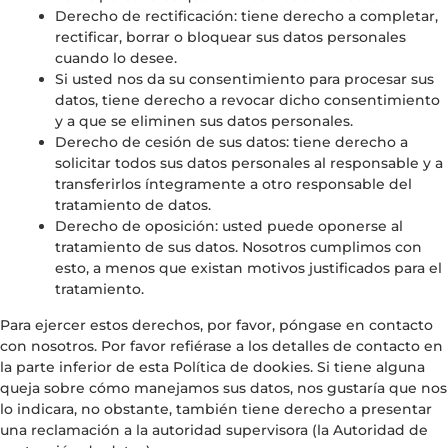
Derecho de rectificación: tiene derecho a completar,
rectificar, borrar o bloquear sus datos personales
cuando lo desee.
Si usted nos da su consentimiento para procesar sus
datos, tiene derecho a revocar dicho consentimiento
y a que se eliminen sus datos personales.
Derecho de cesión de sus datos: tiene derecho a
solicitar todos sus datos personales al responsable y a
transferirlos íntegramente a otro responsable del
tratamiento de datos.
Derecho de oposición: usted puede oponerse al
tratamiento de sus datos. Nosotros cumplimos con
esto, a menos que existan motivos justificados para el
tratamiento.
Para ejercer estos derechos, por favor, póngase en contacto
con nosotros. Por favor refiérase a los detalles de contacto en
la parte inferior de esta Política de dookies. Si tiene alguna
queja sobre cómo manejamos sus datos, nos gustaría que nos
lo indicara, no obstante, también tiene derecho a presentar
una reclamación a la autoridad supervisora (la Autoridad de