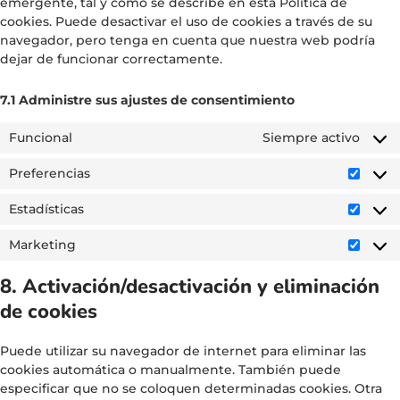
emergente, tal y como se describe en esta Política de
cookies. Puede desactivar el uso de cookies a través de su
navegador, pero tenga en cuenta que nuestra web podría
dejar de funcionar correctamente.
7.1 Administre sus ajustes de consentimiento
Funcional
Siempre activo
Preferencias
Estadísticas
Marketing
8. Activación/desactivación y eliminación
de cookies
Puede utilizar su navegador de internet para eliminar las
cookies automática o manualmente. También puede
especificar que no se coloquen determinadas cookies. Otra