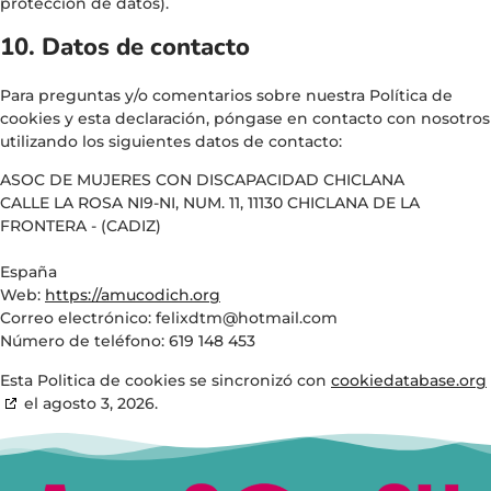
protección de datos).
10. Datos de contacto
Para preguntas y/o comentarios sobre nuestra Política de
cookies y esta declaración, póngase en contacto con nosotros
utilizando los siguientes datos de contacto:
ASOC DE MUJERES CON DISCAPACIDAD CHICLANA
CALLE LA ROSA NI9-NI, NUM. 11, 11130 CHICLANA DE LA
FRONTERA - (CADIZ)
España
Web:
https://amucodich.org
Correo electrónico:
felixdtm@
hotmail.com
Número de teléfono: 619 148 453
Esta Politica de cookies se sincronizó con
cookiedatabase.org
el agosto 3, 2026.