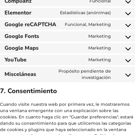
Complianz
Funcional
Elementor
Estadísticas (anónimas)
Google reCAPTCHA
Funcional, Marketing
Google Fonts
Marketing
Google Maps
Marketing
YouTube
Marketing
Propósito pendiente de
Misceláneas
investigación
7. Consentimiento
Cuando visite nuestra web por primera vez, le mostraremos
una ventana emergente con una explicación sobre las
cookies. En cuanto haga clic en "Guardar preferencias", estará
dando su consentimiento para que utilicemos las categorías
de cookies y plugins que haya seleccionado en la ventana