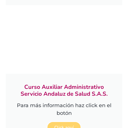
Curso Auxiliar Administrativo
Servicio Andaluz de Salud S.A.S.
Para más información haz click en el
botón
Click aquí