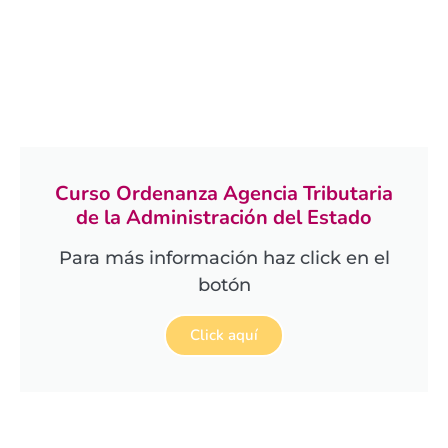
Curso Ordenanza Agencia Tributaria
de la Administración del Estado
Para más información haz click en el
botón
Click aquí