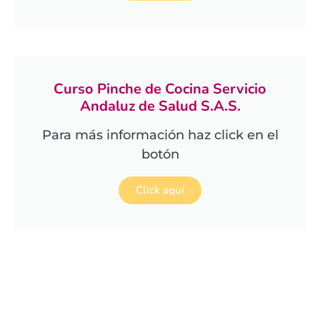
Curso Pinche de Cocina Servicio
Andaluz de Salud S.A.S.
Para más información haz click en el
botón
Click aquí