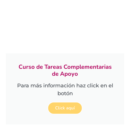
Curso de Tareas Complementarias
de Apoyo
Para más información haz click en el
botón
Click aquí