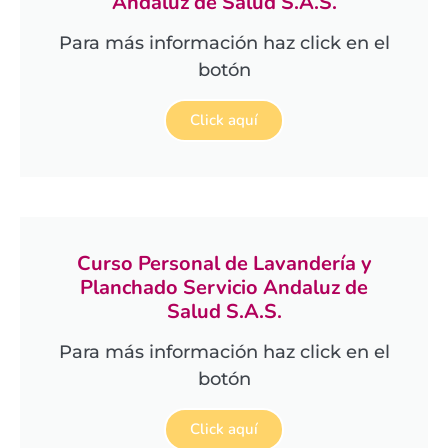
Andaluz de Salud S.A.S.
Para más información haz click en el
botón
Click aquí
Curso Personal de Lavandería y
Planchado Servicio Andaluz de
Salud S.A.S.
Para más información haz click en el
botón
Click aquí