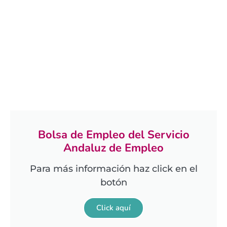
Bolsa de Empleo del Servicio
Andaluz de Empleo
Para más información haz click en el
botón
Click aquí