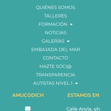
QUIÉNES SOMOS
TALLERES
FORMACIÓN
NOTICIAS
GALERÍAS
EMBAJADA DEL MAR
CONTACTO
HAZTE SOCI@
TRANSPARENCIA
AUTISTAS NIVEL 1
AMUCODICH
ESTAMOS EN
Calle Ancla, s/n