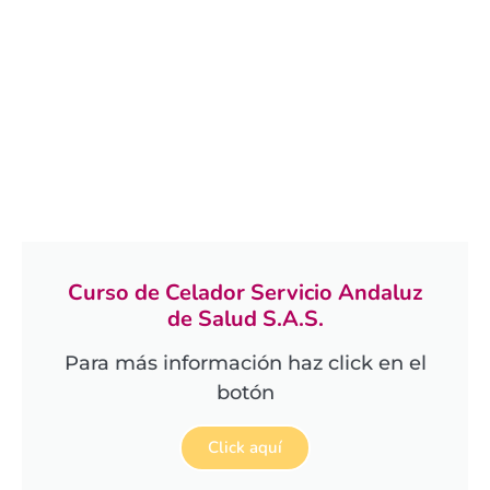
Curso de Celador Servicio Andaluz
de Salud S.A.S.
Para más información haz click en el
botón
Click aquí