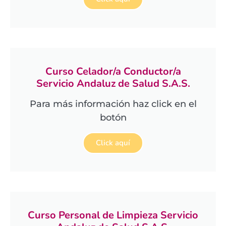
Curso Celador/a Conductor/a
Servicio Andaluz de Salud S.A.S.
Para más información haz click en el
botón
Click aquí
Curso Personal de Limpieza Servicio