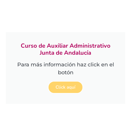
Curso de Auxiliar Administrativo
Junta de Andalucía
Para más información haz click en el
botón
Click aquí