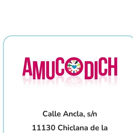
Calle Ancla, s/n
11130 Chiclana de la