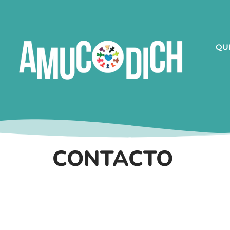
QU
CONTACTO