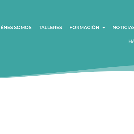
IÉNES SOMOS
TALLERES
FORMACIÓN
NOTICIA
H