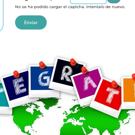
No se ha podido cargar el captcha. Intentalo de nuevo.
Enviar