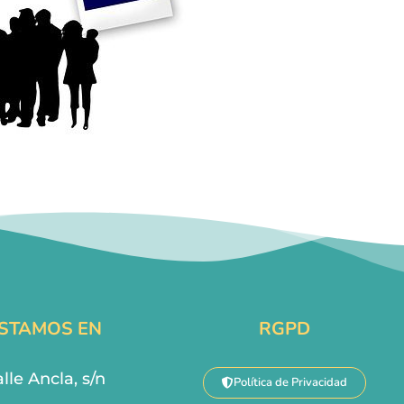
STAMOS EN
RGPD
lle Ancla, s/n
Política de Privacidad