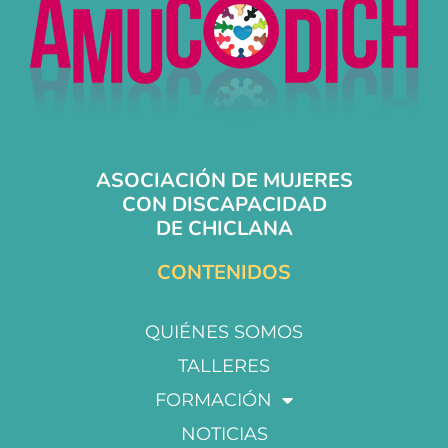
ASOCIACIÓN DE MUJERES
CON DISCAPACIDAD
DE CHICLANA
CONTENIDOS
QUIÉNES SOMOS
TALLERES
FORMACIÓN
NOTICIAS