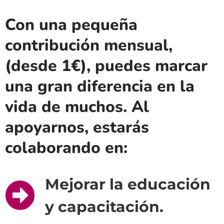
Con una pequeña
contribución mensual,
(desde 1€), puedes marcar
una gran diferencia en la
vida de muchos. Al
apoyarnos, estarás
colaborando en:
Mejorar la educación
y capacitación.