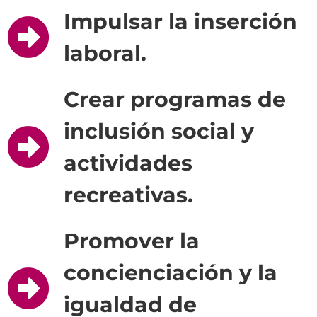
Impulsar la inserción
laboral.
Crear programas de
inclusión social y
actividades
recreativas.
Promover la
concienciación y la
igualdad de