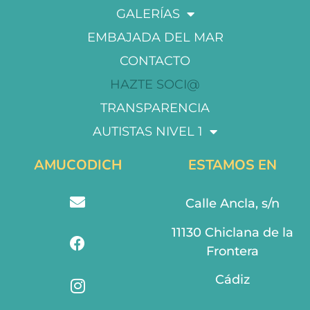
GALERÍAS
EMBAJADA DEL MAR
CONTACTO
HAZTE SOCI@
TRANSPARENCIA
AUTISTAS NIVEL 1
AMUCODICH
ESTAMOS EN
Calle Ancla, s/n
11130 Chiclana de la
Frontera
Cádiz