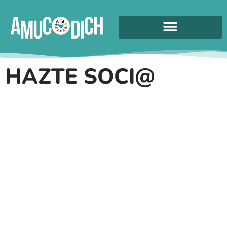
HAZTE SOCI@