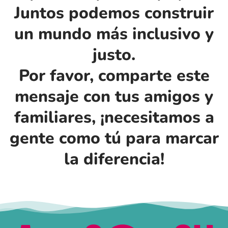
Juntos podemos construir
un mundo más inclusivo y
justo.
Por favor, comparte este
mensaje con tus amigos y
familiares, ¡necesitamos a
gente como tú para marcar
la diferencia!