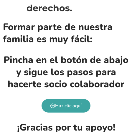
derechos.
Formar parte de nuestra
familia es muy fácil:
Pincha en el botón de abajo
y sigue los pasos para
hacerte socio colaborador
Haz clic aquí
¡Gracias por tu apoyo!