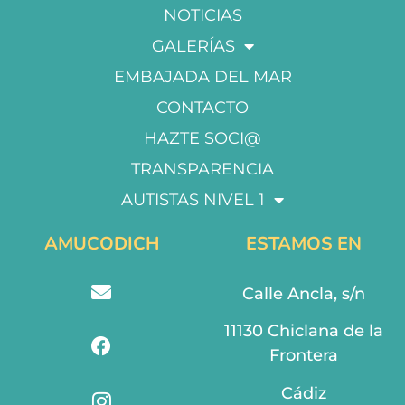
NOTICIAS
GALERÍAS
EMBAJADA DEL MAR
CONTACTO
HAZTE SOCI@
TRANSPARENCIA
AUTISTAS NIVEL 1
AMUCODICH
ESTAMOS EN
Calle Ancla, s/n
11130 Chiclana de la
Frontera
Cádiz