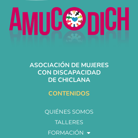
ASOCIACIÓN DE MUJERES
CON DISCAPACIDAD
DE CHICLANA
CONTENIDOS
QUIÉNES SOMOS
TALLERES
FORMACIÓN