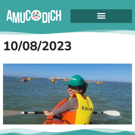
10/08/2023