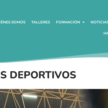
IÉNES SOMOS
TALLERES
FORMACIÓN
NOTICIA
H
S DEPORTIVOS