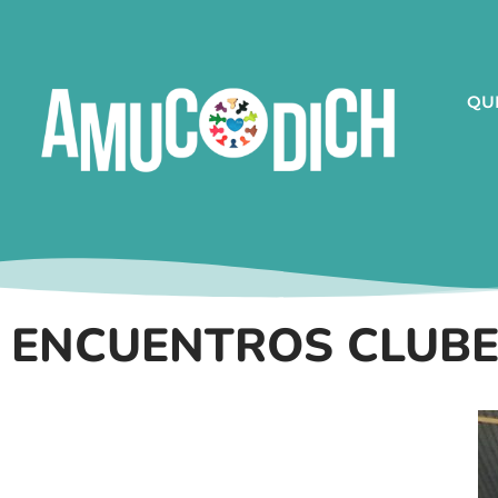
QU
ENCUENTROS CLUBE