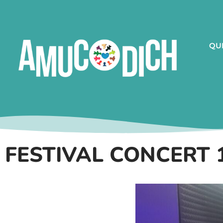
QU
FESTIVAL CONCERT 1