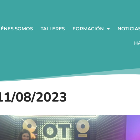
IÉNES SOMOS
TALLERES
FORMACIÓN
NOTICIA
H
1/08/2023