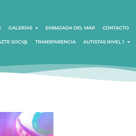
S
GALERÍAS
EMBAJADA DEL MAR
CONTACTO
AZTE SOCI@
TRANSPARENCIA
AUTISTAS NIVEL 1