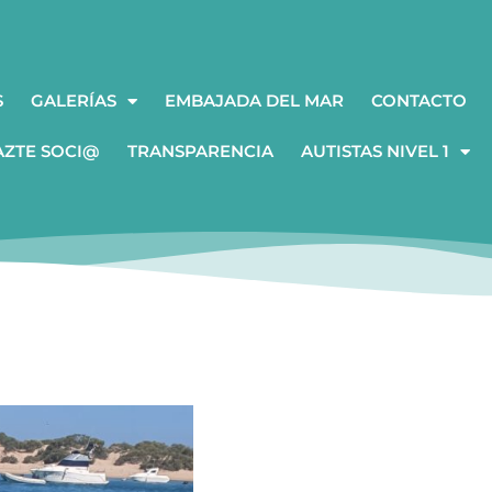
S
GALERÍAS
EMBAJADA DEL MAR
CONTACTO
AZTE SOCI@
TRANSPARENCIA
AUTISTAS NIVEL 1