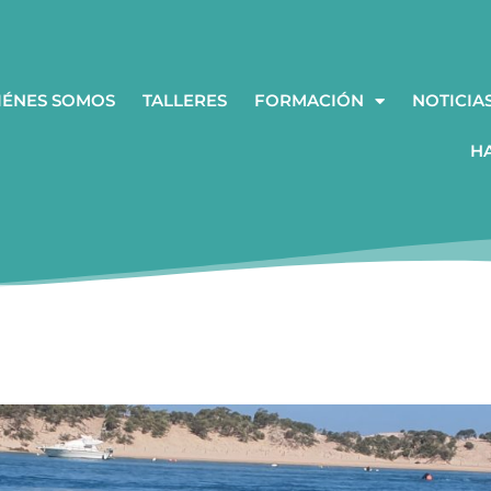
IÉNES SOMOS
TALLERES
FORMACIÓN
NOTICIA
H