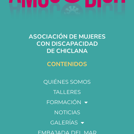
ASOCIACIÓN DE MUJERES
CON DISCAPACIDAD
DE CHICLANA
CONTENIDOS
QUIÉNES SOMOS
TALLERES
FORMACIÓN
NOTICIAS
GALERÍAS
EMBAJADA DEL MAR