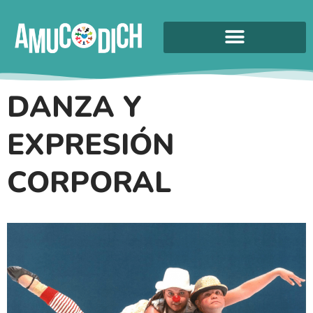
DANZA Y
EXPRESIÓN
CORPORAL