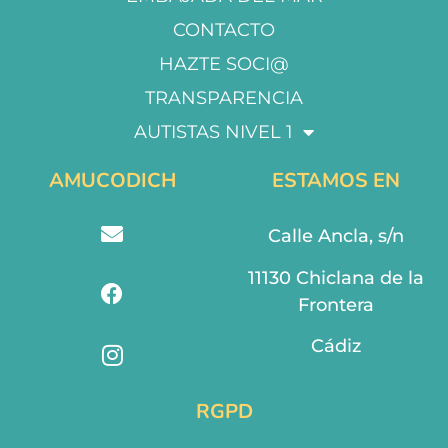
CONTACTO
HAZTE SOCI@
TRANSPARENCIA
AUTISTAS NIVEL 1
AMUCODICH
ESTAMOS EN
Calle Ancla, s/n
11130 Chiclana de la
Frontera
Cádiz
RGPD