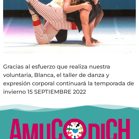
Gracias al esfuerzo que realiza nuestra
voluntaria, Blanca, el taller de danza y
expresión corporal continuará la temporada de
invierno 15 SEPTIEMBRE 2022