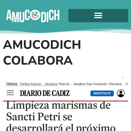
AMUCODICH
COLABORA