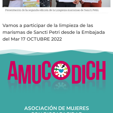
Vamos a participar de la limpieza de las
marismas de Sancti Petri desde la Embajada
del Mar 17 OCTUBRE 2022
ASOCIACIÓN DE MUJERES