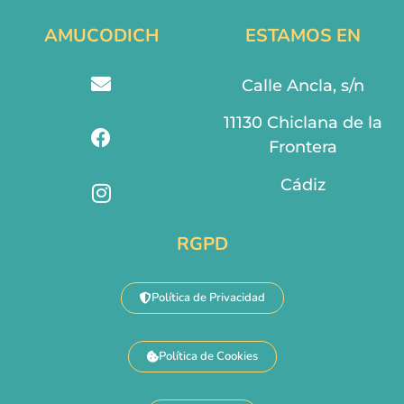
AMUCODICH
ESTAMOS EN
Calle Ancla, s/n
11130 Chiclana de la
Frontera
Cádiz
RGPD
Política de Privacidad
Política de Cookies