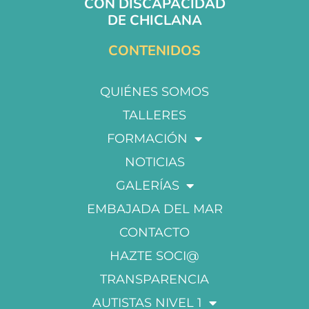
CON DISCAPACIDAD
DE CHICLANA
CONTENIDOS
QUIÉNES SOMOS
TALLERES
FORMACIÓN
NOTICIAS
GALERÍAS
EMBAJADA DEL MAR
CONTACTO
HAZTE SOCI@
TRANSPARENCIA
AUTISTAS NIVEL 1