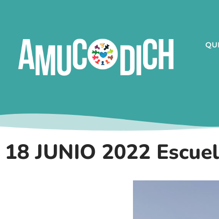
QU
18 JUNIO 2022 Escue