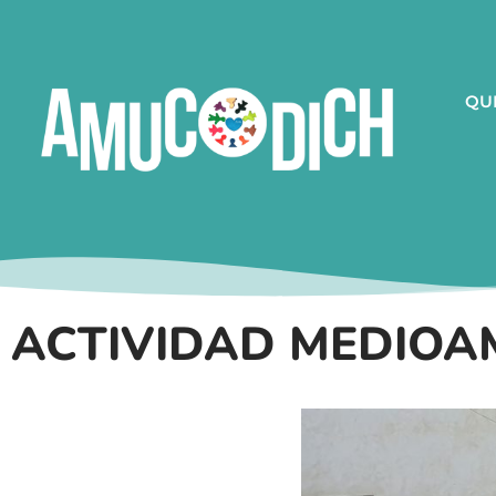
QU
ACTIVIDAD MEDIOA