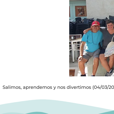
Salimos, aprendemos y nos divertimos (04/03/20