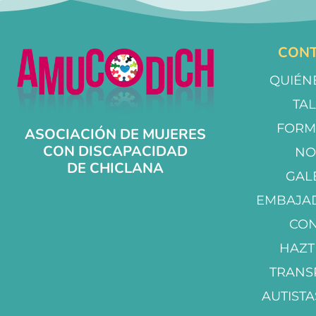
CONT
QUIÉN
TA
FORM
ASOCIACIÓN DE MUJERES
CON DISCAPACIDAD
NO
DE CHICLANA
GAL
EMBAJA
CO
HAZT
TRANS
AUTISTA