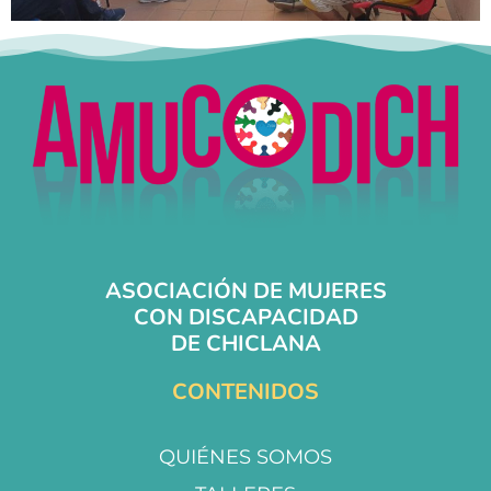
ASOCIACIÓN DE MUJERES
CON DISCAPACIDAD
DE CHICLANA
CONTENIDOS
QUIÉNES SOMOS