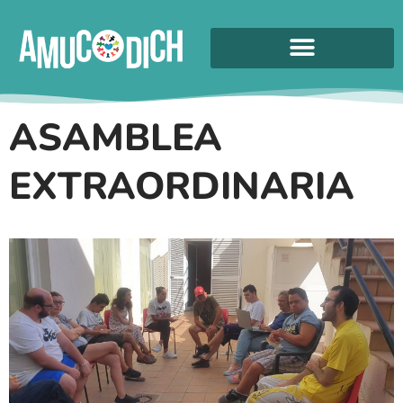
ASAMBLEA
EXTRAORDINARIA