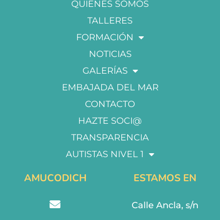
QUIÉNES SOMOS
TALLERES
FORMACIÓN
NOTICIAS
GALERÍAS
EMBAJADA DEL MAR
CONTACTO
HAZTE SOCI@
TRANSPARENCIA
AUTISTAS NIVEL 1
AMUCODICH
ESTAMOS EN
Calle Ancla, s/n