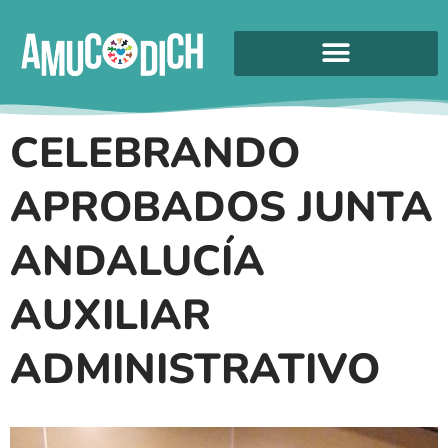
CELEBRANDO
APROBADOS JUNTA
ANDALUCÍA
AUXILIAR
ADMINISTRATIVO