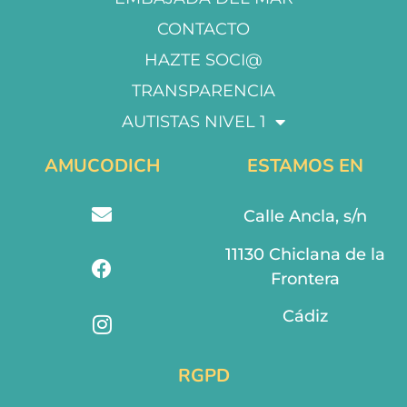
CONTACTO
HAZTE SOCI@
TRANSPARENCIA
AUTISTAS NIVEL 1
AMUCODICH
ESTAMOS EN
Calle Ancla, s/n
11130 Chiclana de la
Frontera
Cádiz
RGPD