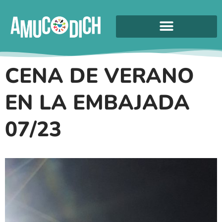
CENA DE VERANO
EN LA EMBAJADA
07/23