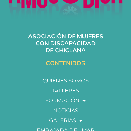
ASOCIACIÓN DE MUJERES
CON DISCAPACIDAD
DE CHICLANA
CONTENIDOS
QUIÉNES SOMOS
TALLERES
FORMACIÓN
NOTICIAS
GALERÍAS
EMBAJADA DEL MAR