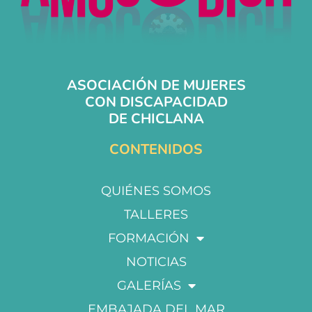
ASOCIACIÓN DE MUJERES
CON DISCAPACIDAD
DE CHICLANA
CONTENIDOS
QUIÉNES SOMOS
TALLERES
FORMACIÓN
NOTICIAS
GALERÍAS
EMBAJADA DEL MAR