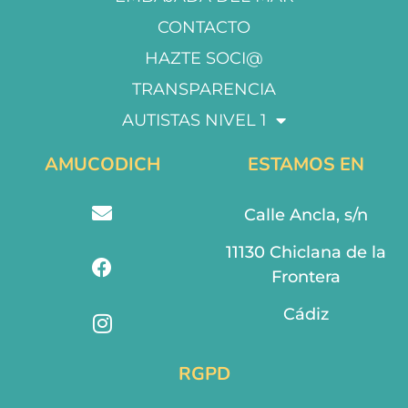
CONTACTO
HAZTE SOCI@
TRANSPARENCIA
AUTISTAS NIVEL 1
AMUCODICH
ESTAMOS EN
Calle Ancla, s/n
11130 Chiclana de la
Frontera
Cádiz
RGPD