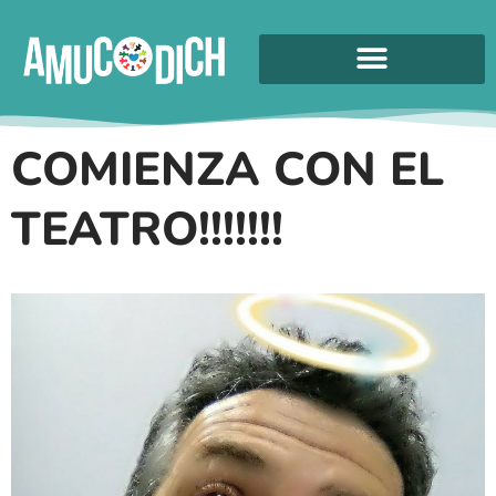
COMIENZA CON EL
TEATRO!!!!!!!