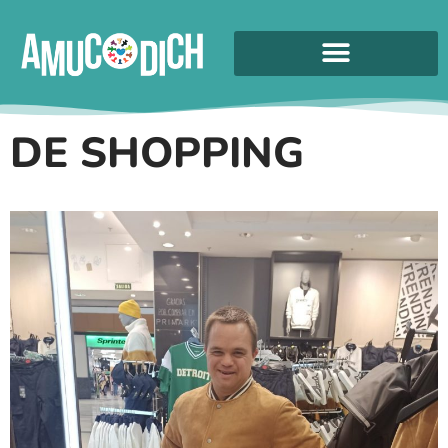
DE SHOPPING