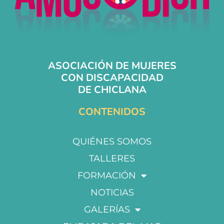
ASOCIACIÓN DE MUJERES
CON DISCAPACIDAD
DE CHICLANA
CONTENIDOS
QUIÉNES SOMOS
TALLERES
FORMACIÓN
NOTICIAS
GALERÍAS