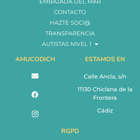
EMBAJADA DEL MAR
CONTACTO
HAZTE SOCI@
TRANSPARENCIA
AUTISTAS NIVEL 1
AMUCODICH
ESTAMOS EN
Calle Ancla, s/n
11130 Chiclana de la
Frontera
Cádiz
RGPD