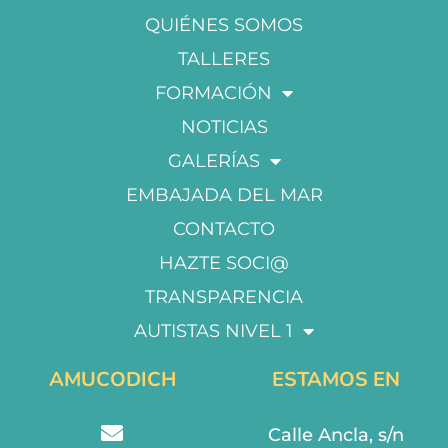
QUIÉNES SOMOS
TALLERES
FORMACIÓN
NOTICIAS
GALERÍAS
EMBAJADA DEL MAR
CONTACTO
HAZTE SOCI@
TRANSPARENCIA
AUTISTAS NIVEL 1
AMUCODICH
ESTAMOS EN
Calle Ancla, s/n