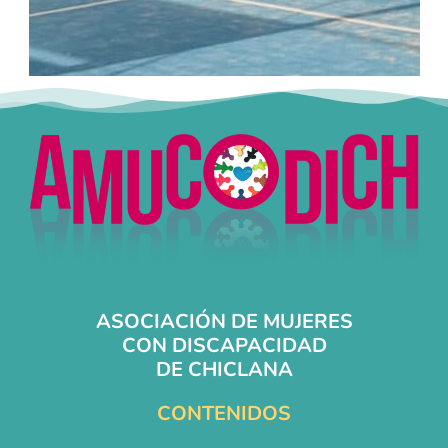
ASOCIACIÓN DE MUJERES
CON DISCAPACIDAD
DE CHICLANA
CONTENIDOS