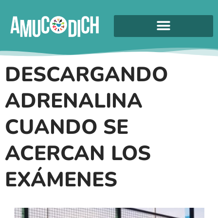
DESCARGANDO
ADRENALINA
CUANDO SE
ACERCAN LOS
EXÁMENES