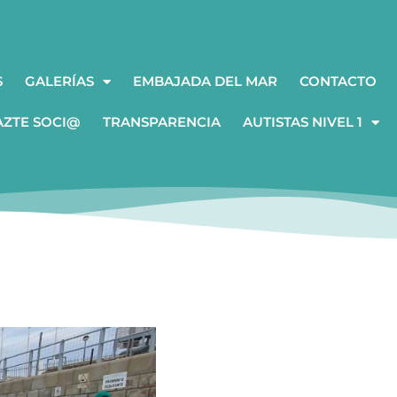
S
GALERÍAS
EMBAJADA DEL MAR
CONTACTO
AZTE SOCI@
TRANSPARENCIA
AUTISTAS NIVEL 1