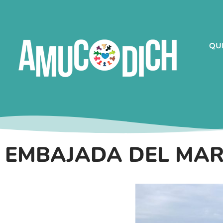
QU
EMBAJADA DEL MAR