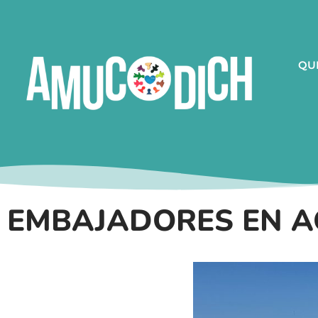
QU
EMBAJADORES EN AC