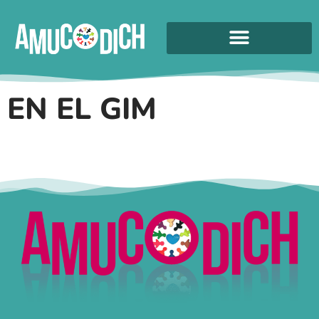
EN EL GIM