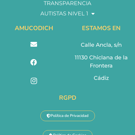
TRANSPARENCIA
AUTISTAS NIVEL 1
AMUCODICH
ESTAMOS EN
Calle Ancla, s/n
11130 Chiclana de la
Frontera
Cádiz
RGPD
Política de Privacidad