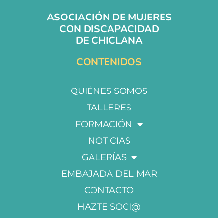
ASOCIACIÓN DE MUJERES
CON DISCAPACIDAD
DE CHICLANA
CONTENIDOS
QUIÉNES SOMOS
TALLERES
FORMACIÓN
NOTICIAS
GALERÍAS
EMBAJADA DEL MAR
CONTACTO
HAZTE SOCI@