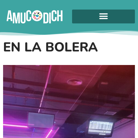
EN LA BOLERA