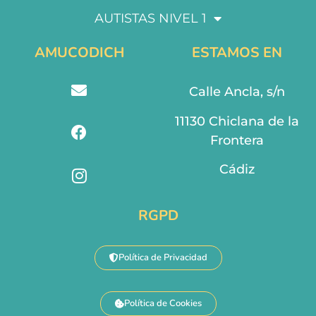
AUTISTAS NIVEL 1
AMUCODICH
ESTAMOS EN
Calle Ancla, s/n
11130 Chiclana de la
Frontera
Cádiz
RGPD
Política de Privacidad
Política de Cookies