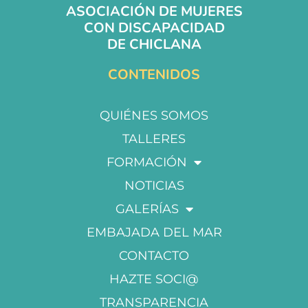
ASOCIACIÓN DE MUJERES
CON DISCAPACIDAD
DE CHICLANA
CONTENIDOS
QUIÉNES SOMOS
TALLERES
FORMACIÓN
NOTICIAS
GALERÍAS
EMBAJADA DEL MAR
CONTACTO
HAZTE SOCI@
TRANSPARENCIA