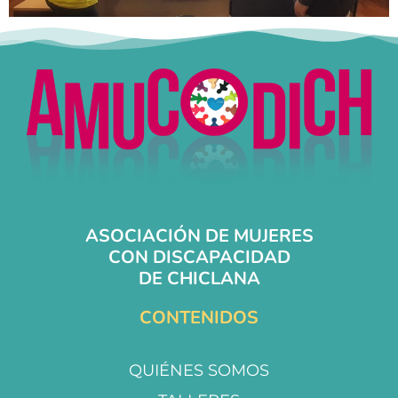
ASOCIACIÓN DE MUJERES
CON DISCAPACIDAD
DE CHICLANA
CONTENIDOS
QUIÉNES SOMOS