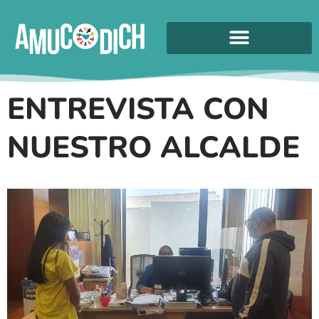
ENTREVISTA CON
NUESTRO ALCALDE