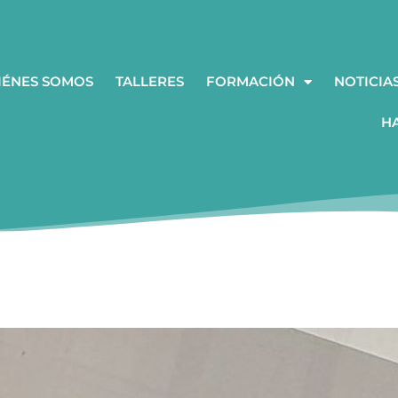
IÉNES SOMOS
TALLERES
FORMACIÓN
NOTICIA
H