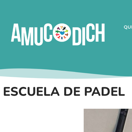
QU
ESCUELA DE PADEL