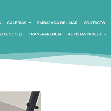
S
GALERÍAS
EMBAJADA DEL MAR
CONTACTO
AZTE SOCI@
TRANSPARENCIA
AUTISTAS NIVEL 1