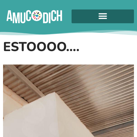
ESTOOOO….