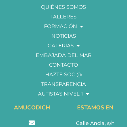
QUIÉNES SOMOS
TALLERES
FORMACIÓN
NOTICIAS
GALERÍAS
EMBAJADA DEL MAR
CONTACTO
HAZTE SOCI@
TRANSPARENCIA
AUTISTAS NIVEL 1
AMUCODICH
ESTAMOS EN
Calle Ancla, s/n