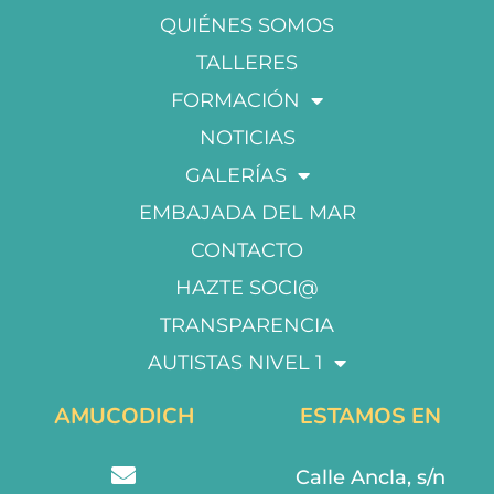
QUIÉNES SOMOS
TALLERES
FORMACIÓN
NOTICIAS
GALERÍAS
EMBAJADA DEL MAR
CONTACTO
HAZTE SOCI@
TRANSPARENCIA
AUTISTAS NIVEL 1
AMUCODICH
ESTAMOS EN
Calle Ancla, s/n