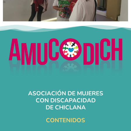
ASOCIACIÓN DE MUJERES
CON DISCAPACIDAD
DE CHICLANA
CONTENIDOS