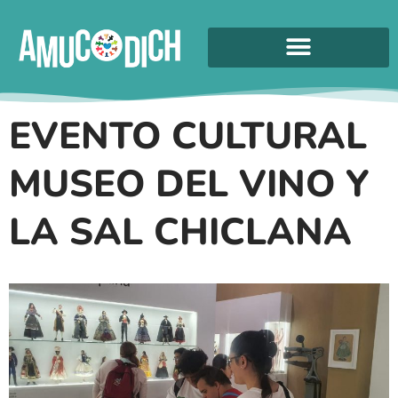
EVENTO CULTURAL
MUSEO DEL VINO Y
LA SAL CHICLANA