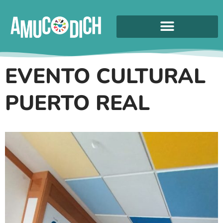
EVENTO CULTURAL
PUERTO REAL