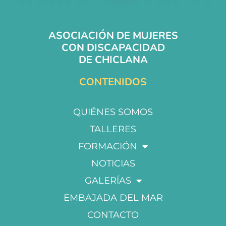
ASOCIACIÓN DE MUJERES
CON DISCAPACIDAD
DE CHICLANA
CONTENIDOS
QUIÉNES SOMOS
TALLERES
FORMACIÓN
NOTICIAS
GALERÍAS
EMBAJADA DEL MAR
CONTACTO