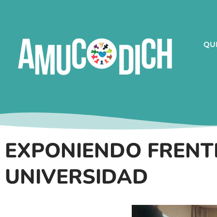
QU
EXPONIENDO FRENT
UNIVERSIDAD