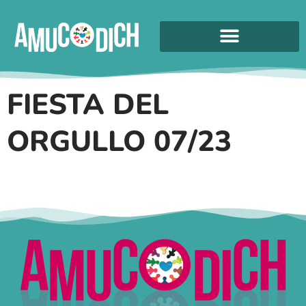
FIESTA DEL
ORGULLO 07/23