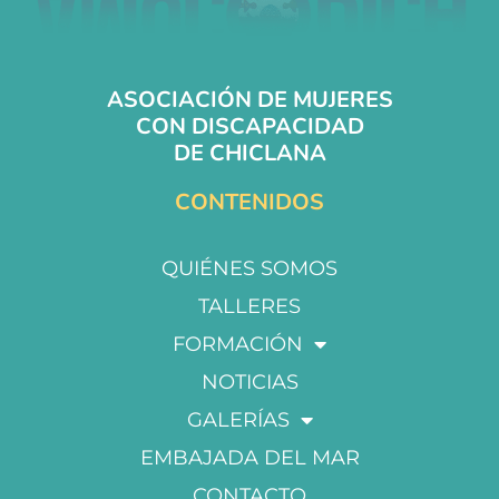
ASOCIACIÓN DE MUJERES
CON DISCAPACIDAD
DE CHICLANA
CONTENIDOS
QUIÉNES SOMOS
TALLERES
FORMACIÓN
NOTICIAS
GALERÍAS
EMBAJADA DEL MAR
CONTACTO