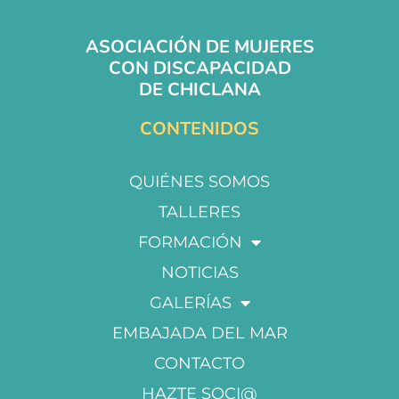
ASOCIACIÓN DE MUJERES
CON DISCAPACIDAD
DE CHICLANA
CONTENIDOS
QUIÉNES SOMOS
TALLERES
FORMACIÓN
NOTICIAS
GALERÍAS
EMBAJADA DEL MAR
CONTACTO
HAZTE SOCI@