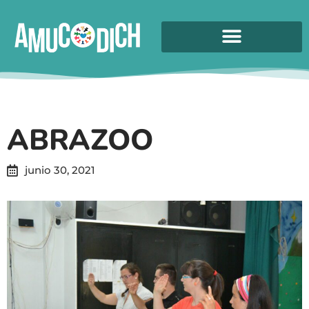
ABRAZOO
junio 30, 2021