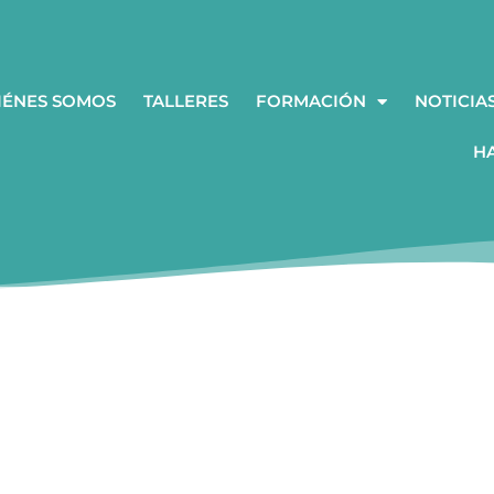
IÉNES SOMOS
TALLERES
FORMACIÓN
NOTICIA
H