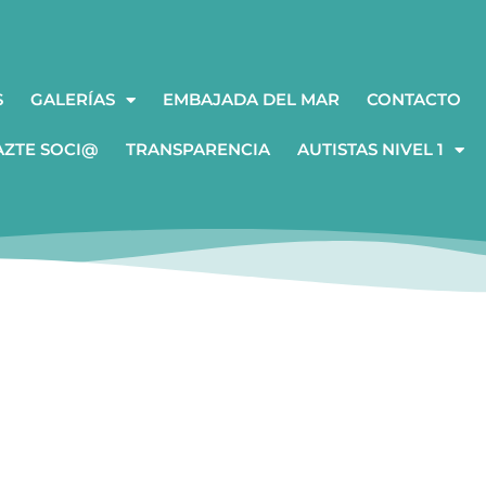
S
GALERÍAS
EMBAJADA DEL MAR
CONTACTO
AZTE SOCI@
TRANSPARENCIA
AUTISTAS NIVEL 1