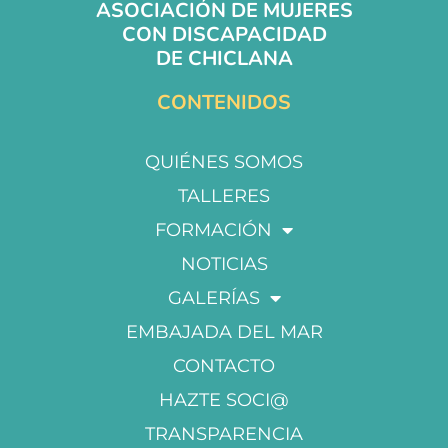
ASOCIACIÓN DE MUJERES
CON DISCAPACIDAD
DE CHICLANA
CONTENIDOS
QUIÉNES SOMOS
TALLERES
FORMACIÓN
NOTICIAS
GALERÍAS
EMBAJADA DEL MAR
CONTACTO
HAZTE SOCI@
TRANSPARENCIA