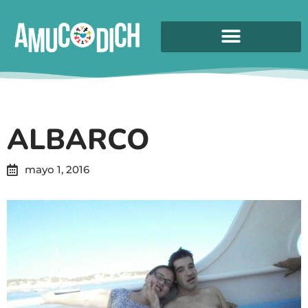
ALBARCO
mayo 1, 2016