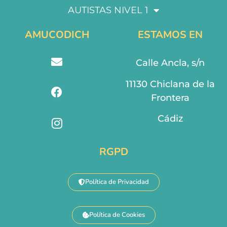
AUTISTAS NIVEL 1
AMUCODICH
ESTAMOS EN
Calle Ancla, s/n
11130 Chiclana de la
Frontera
Cádiz
RGPD
Política de Privacidad
Política de Cookies