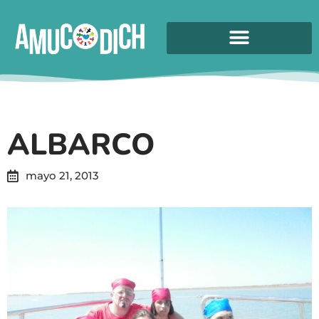
ALBARCO
mayo 21, 2013