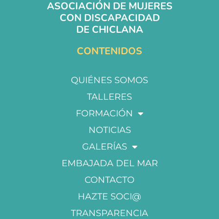
ASOCIACIÓN DE MUJERES
CON DISCAPACIDAD
DE CHICLANA
CONTENIDOS
QUIÉNES SOMOS
TALLERES
FORMACIÓN
NOTICIAS
GALERÍAS
EMBAJADA DEL MAR
CONTACTO
HAZTE SOCI@
TRANSPARENCIA