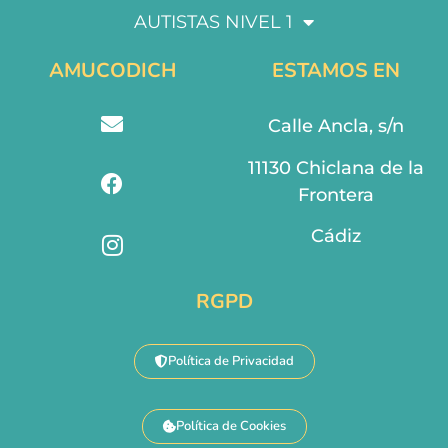
AUTISTAS NIVEL 1
AMUCODICH
ESTAMOS EN
Calle Ancla, s/n
11130 Chiclana de la
Frontera
Cádiz
RGPD
Política de Privacidad
Política de Cookies