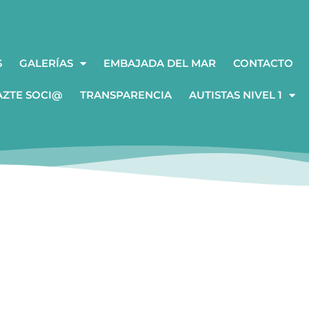
S
GALERÍAS
EMBAJADA DEL MAR
CONTACTO
AZTE SOCI@
TRANSPARENCIA
AUTISTAS NIVEL 1