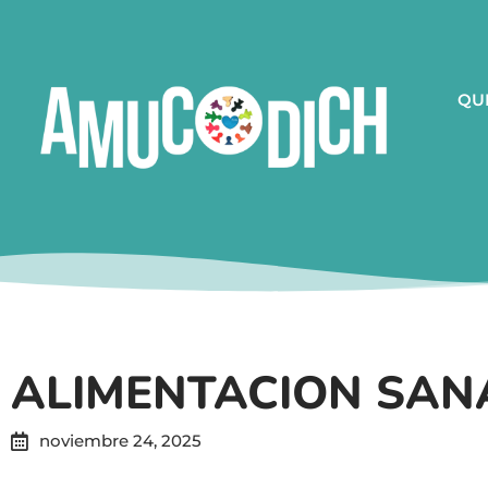
QU
ALIMENTACION SAN
noviembre 24, 2025