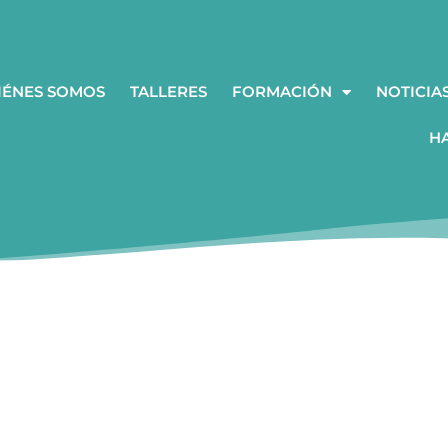
IÉNES SOMOS
TALLERES
FORMACIÓN
NOTICIA
H