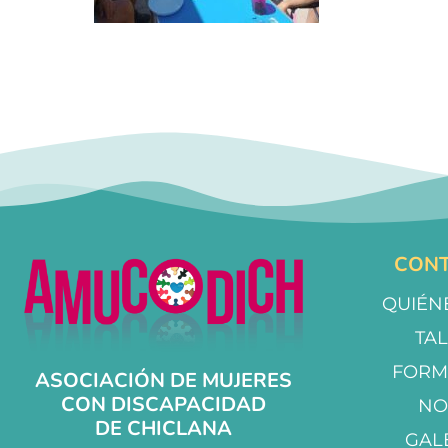
CONT
QUIÉN
TA
FORM
ASOCIACIÓN DE MUJERES
CON DISCAPACIDAD
NO
DE CHICLANA
GAL