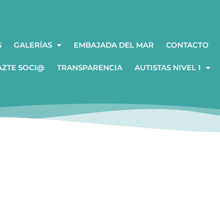
S
GALERÍAS
EMBAJADA DEL MAR
CONTACTO
AZTE SOCI@
TRANSPARENCIA
AUTISTAS NIVEL 1