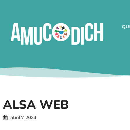
QU
ALSA WEB
abril 7, 2023