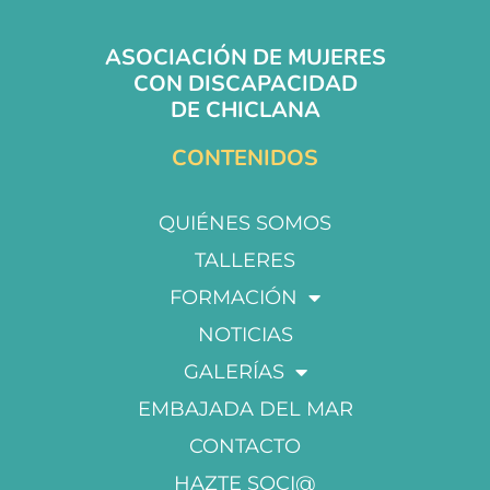
ASOCIACIÓN DE MUJERES
CON DISCAPACIDAD
DE CHICLANA
CONTENIDOS
QUIÉNES SOMOS
TALLERES
FORMACIÓN
NOTICIAS
GALERÍAS
EMBAJADA DEL MAR
CONTACTO
HAZTE SOCI@