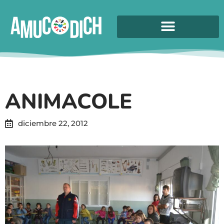
ANIMACOLE
diciembre 22, 2012