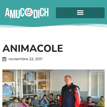
ANIMACOLE
noviembre 22, 2011