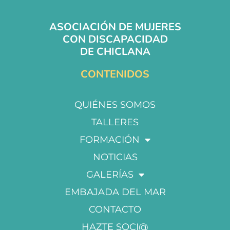
ASOCIACIÓN DE MUJERES
CON DISCAPACIDAD
DE CHICLANA
CONTENIDOS
QUIÉNES SOMOS
TALLERES
FORMACIÓN
NOTICIAS
GALERÍAS
EMBAJADA DEL MAR
CONTACTO
HAZTE SOCI@