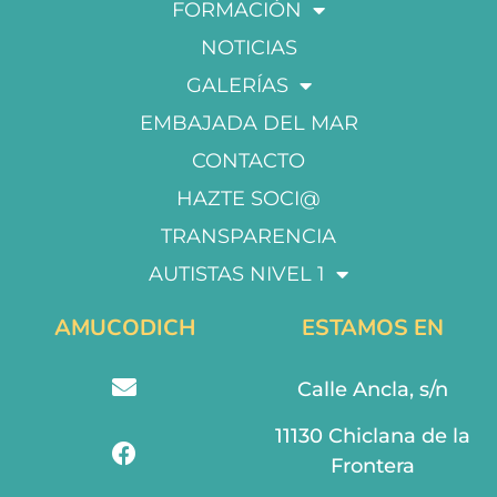
FORMACIÓN
NOTICIAS
GALERÍAS
EMBAJADA DEL MAR
CONTACTO
HAZTE SOCI@
TRANSPARENCIA
AUTISTAS NIVEL 1
AMUCODICH
ESTAMOS EN
Calle Ancla, s/n
11130 Chiclana de la
Frontera