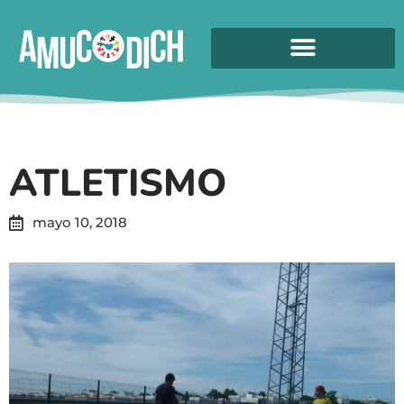
ATLETISMO
mayo 10, 2018