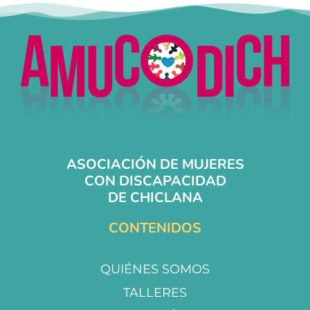
ASOCIACIÓN DE MUJERES
CON DISCAPACIDAD
DE CHICLANA
CONTENIDOS
QUIÉNES SOMOS
TALLERES