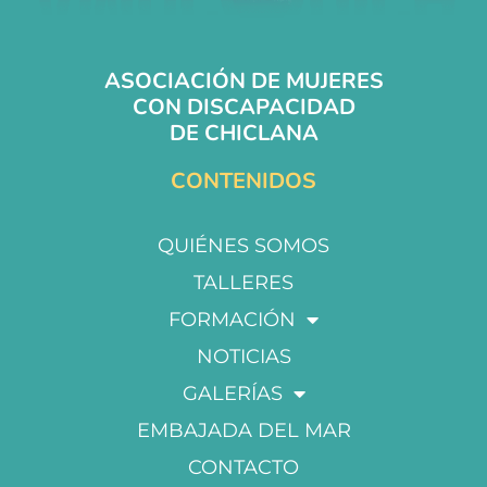
ASOCIACIÓN DE MUJERES
CON DISCAPACIDAD
DE CHICLANA
CONTENIDOS
QUIÉNES SOMOS
TALLERES
FORMACIÓN
NOTICIAS
GALERÍAS
EMBAJADA DEL MAR
CONTACTO