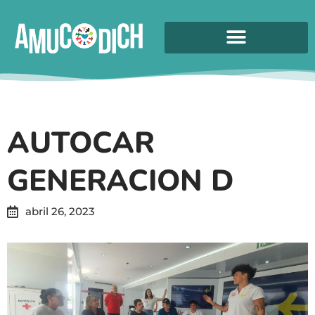
AUTOCAR
GENERACION D
abril 26, 2023