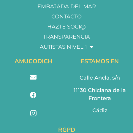
EMBAJADA DEL MAR
CONTACTO
HAZTE SOCI@
TRANSPARENCIA
AUTISTAS NIVEL 1
AMUCODICH
ESTAMOS EN
Calle Ancla, s/n
11130 Chiclana de la
Frontera
Cádiz
RGPD