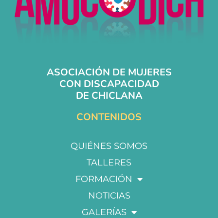
ASOCIACIÓN DE MUJERES
CON DISCAPACIDAD
DE CHICLANA
CONTENIDOS
QUIÉNES SOMOS
TALLERES
FORMACIÓN
NOTICIAS
GALERÍAS