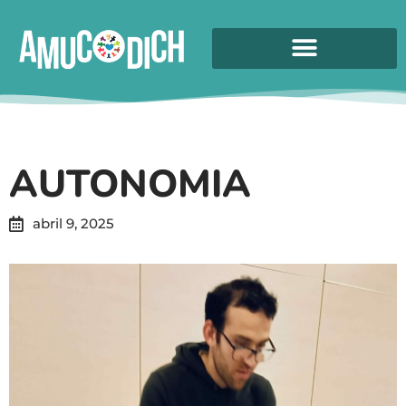
AUTONOMIA
abril 9, 2025