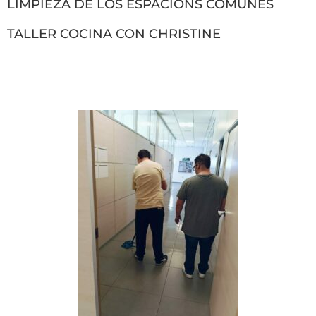
LIMPIEZA DE LOS ESPACIONS COMUNES
TALLER COCINA CON CHRISTINE