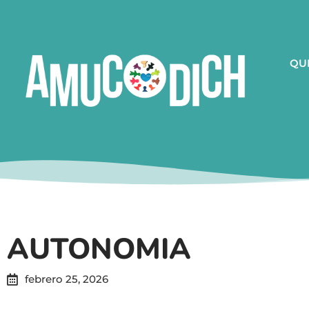
QU
AUTONOMIA
febrero 25, 2026