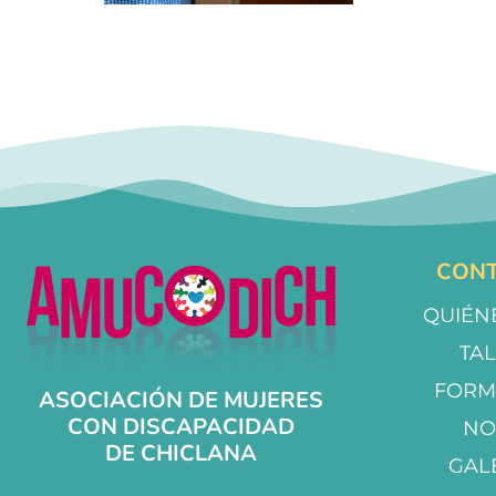
CONT
QUIÉN
TA
FORM
ASOCIACIÓN DE MUJERES
CON DISCAPACIDAD
NO
DE CHICLANA
GAL