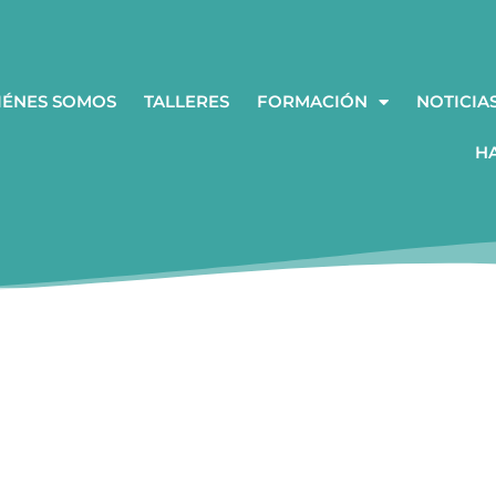
IÉNES SOMOS
TALLERES
FORMACIÓN
NOTICIA
H