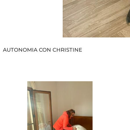
AUTONOMIA CON CHRISTINE