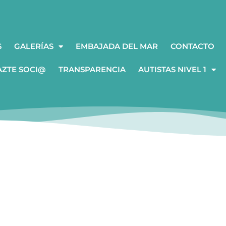
S
GALERÍAS
EMBAJADA DEL MAR
CONTACTO
AZTE SOCI@
TRANSPARENCIA
AUTISTAS NIVEL 1