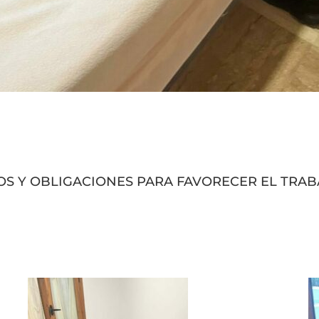
 Y OBLIGACIONES PARA FAVORECER EL TRABA