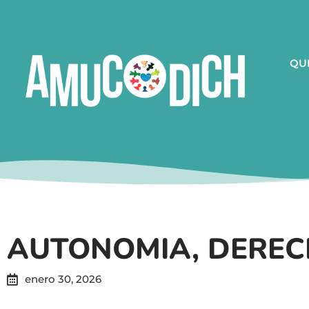
QU
AUTONOMIA, DEREC
enero 30, 2026