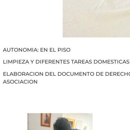
AUTONOMIA: EN EL PISO
LIMPIEZA Y DIFERENTES TAREAS DOMESTICAS
ELABORACION DEL DOCUMENTO DE DERECHOS
ASOCIACION