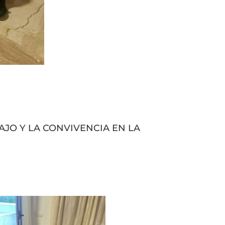
JO Y LA CONVIVENCIA EN LA