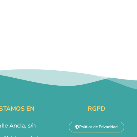
STAMOS EN
RGPD
lle Ancla, s/n
Política de Privacidad