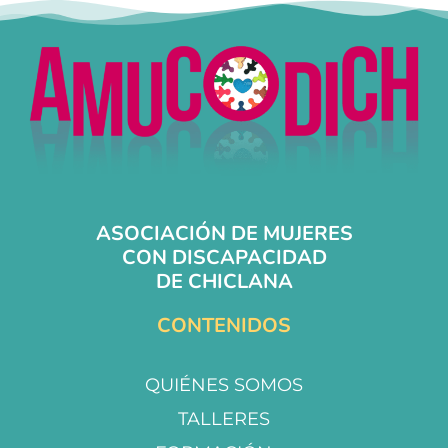
ASOCIACIÓN DE MUJERES
CON DISCAPACIDAD
DE CHICLANA
CONTENIDOS
QUIÉNES SOMOS
TALLERES