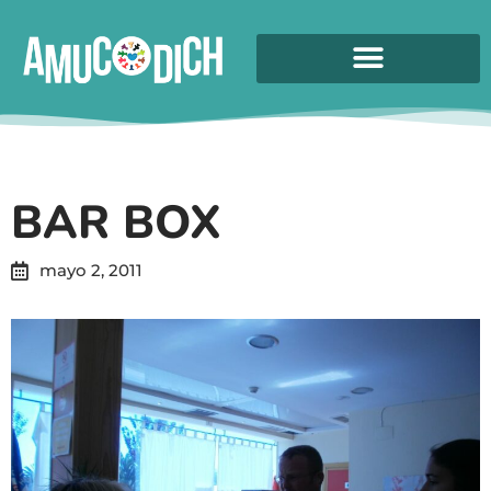
BAR BOX
mayo 2, 2011