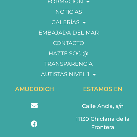
FORMACIÓN
NOTICIAS
GALERÍAS
EMBAJADA DEL MAR
CONTACTO
HAZTE SOCI@
TRANSPARENCIA
AUTISTAS NIVEL 1
AMUCODICH
ESTAMOS EN
Calle Ancla, s/n
11130 Chiclana de la
Frontera