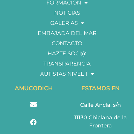
FORMACIÓN
NOTICIAS
GALERÍAS
EMBAJADA DEL MAR
CONTACTO
HAZTE SOCI@
TRANSPARENCIA
AUTISTAS NIVEL 1
AMUCODICH
ESTAMOS EN
Calle Ancla, s/n
11130 Chiclana de la
Frontera