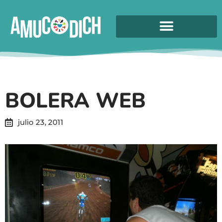
BOLERA WEB
julio 23, 2011