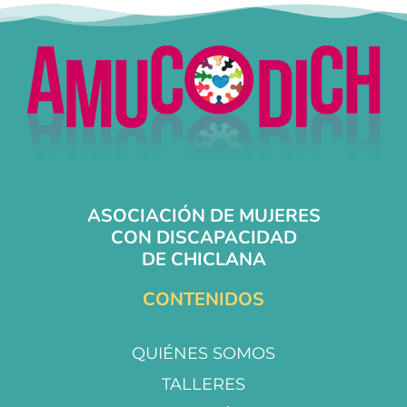
ASOCIACIÓN DE MUJERES
CON DISCAPACIDAD
DE CHICLANA
CONTENIDOS
QUIÉNES SOMOS
TALLERES