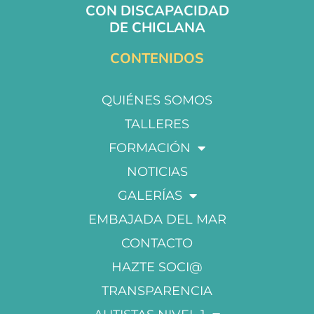
CON DISCAPACIDAD
DE CHICLANA
CONTENIDOS
QUIÉNES SOMOS
TALLERES
FORMACIÓN
NOTICIAS
GALERÍAS
EMBAJADA DEL MAR
CONTACTO
HAZTE SOCI@
TRANSPARENCIA