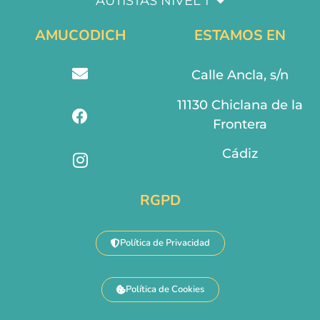
AUTISTAS NIVEL 1
AMUCODICH
ESTAMOS EN
Calle Ancla, s/n
11130 Chiclana de la
Frontera
Cádiz
RGPD
Política de Privacidad
Política de Cookies