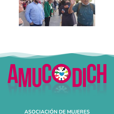
ASOCIACIÓN DE MUJERES