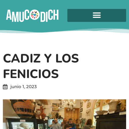
CADIZ Y LOS
FENICIOS
junio 1, 2023