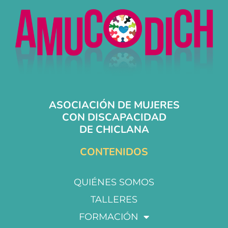
ASOCIACIÓN DE MUJERES
CON DISCAPACIDAD
DE CHICLANA
CONTENIDOS
QUIÉNES SOMOS
TALLERES
FORMACIÓN