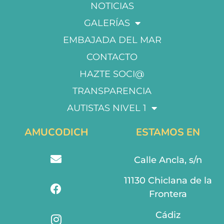
NOTICIAS
GALERÍAS
EMBAJADA DEL MAR
CONTACTO
HAZTE SOCI@
TRANSPARENCIA
AUTISTAS NIVEL 1
AMUCODICH
ESTAMOS EN
Calle Ancla, s/n
11130 Chiclana de la
Frontera
Cádiz