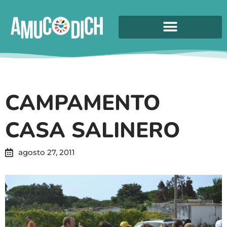
CAMPAMENTO
CASA SALINERO
agosto 27, 2011