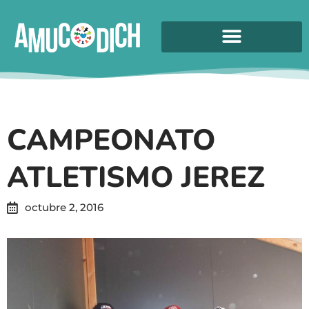
CAMPEONATO
ATLETISMO JEREZ
octubre 2, 2016