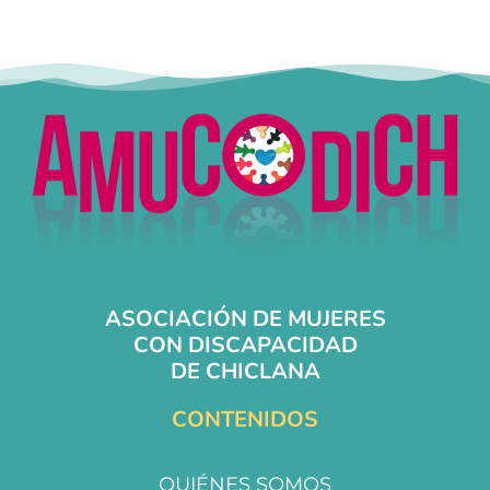
ASOCIACIÓN DE MUJERES
CON DISCAPACIDAD
DE CHICLANA
CONTENIDOS
QUIÉNES SOMOS