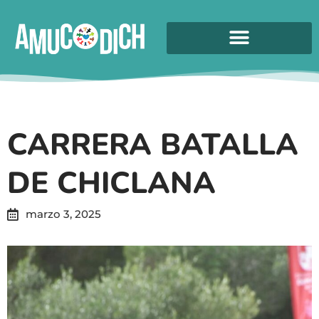
CARRERA BATALLA
DE CHICLANA
marzo 3, 2025