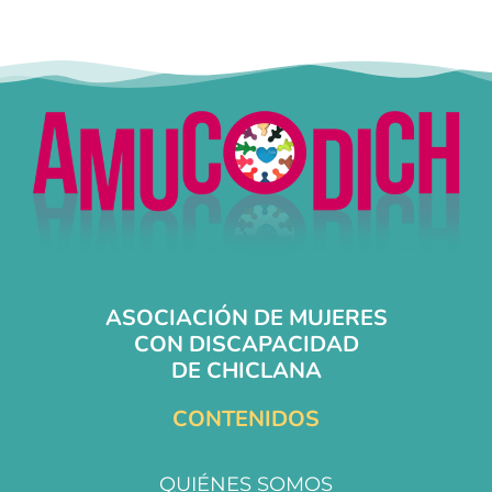
ASOCIACIÓN DE MUJERES
CON DISCAPACIDAD
DE CHICLANA
CONTENIDOS
QUIÉNES SOMOS