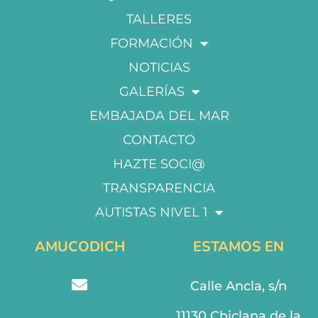
TALLERES
FORMACIÓN
NOTICIAS
GALERÍAS
EMBAJADA DEL MAR
CONTACTO
HAZTE SOCI@
TRANSPARENCIA
AUTISTAS NIVEL 1
AMUCODICH
ESTAMOS EN
Calle Ancla, s/n
11130 Chiclana de la