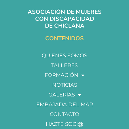
ASOCIACIÓN DE MUJERES
CON DISCAPACIDAD
DE CHICLANA
CONTENIDOS
QUIÉNES SOMOS
TALLERES
FORMACIÓN
NOTICIAS
GALERÍAS
EMBAJADA DEL MAR
CONTACTO
HAZTE SOCI@