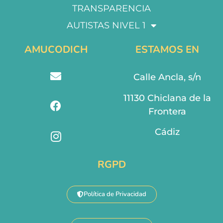
TRANSPARENCIA
AUTISTAS NIVEL 1
AMUCODICH
ESTAMOS EN
Calle Ancla, s/n
11130 Chiclana de la
Frontera
Cádiz
RGPD
Política de Privacidad