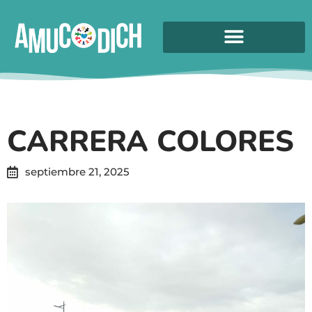
CARRERA COLORES
septiembre 21, 2025